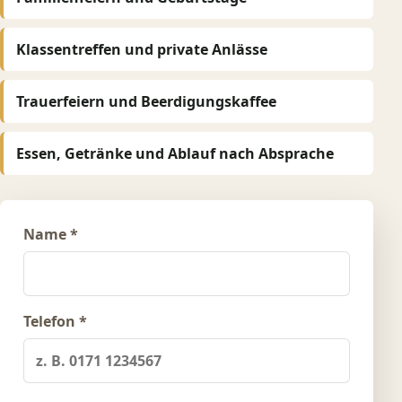
Klassentreffen und private Anlässe
Trauerfeiern und Beerdigungskaffee
Essen, Getränke und Ablauf nach Absprache
Name *
Telefon *