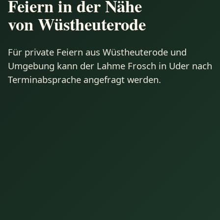
Feiern in der Nähe
von Wüstheuterode
Für private Feiern aus Wüstheuterode und
Umgebung kann der Lahme Frosch in Uder nach
Terminabsprache angefragt werden.