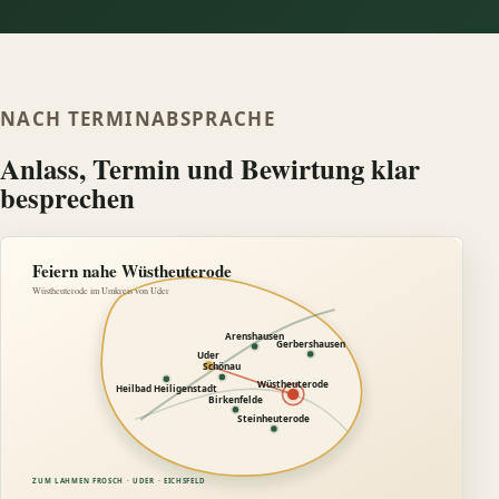
NACH TERMINABSPRACHE
Anlass, Termin und Bewirtung klar
besprechen