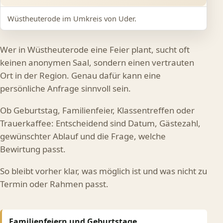
Wüstheuterode im Umkreis von Uder.
Wer in Wüstheuterode eine Feier plant, sucht oft
keinen anonymen Saal, sondern einen vertrauten
Ort in der Region. Genau dafür kann eine
persönliche Anfrage sinnvoll sein.
Ob Geburtstag, Familienfeier, Klassentreffen oder
Trauerkaffee: Entscheidend sind Datum, Gästezahl,
gewünschter Ablauf und die Frage, welche
Bewirtung passt.
So bleibt vorher klar, was möglich ist und was nicht zu
Termin oder Rahmen passt.
Familienfeiern und Geburtstage