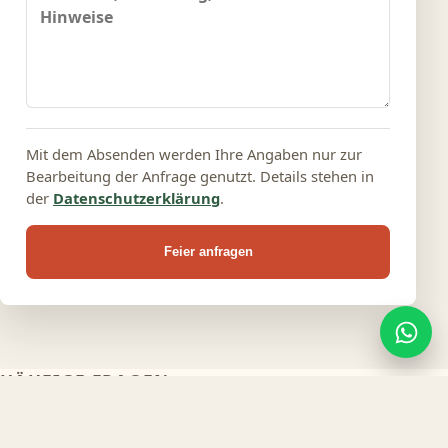
Mit dem Absenden werden Ihre Angaben nur zur
Bearbeitung der Anfrage genutzt. Details stehen in
der
Datenschutzerklärung
.
Feier anfragen
HÄUFIGE FRAGEN
Fragen zu Feiern nahe