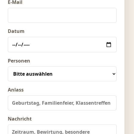
E-Mail
Datum
Personen
Anlass
Nachricht