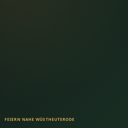
FEIERN NAHE WÜSTHEUTERODE