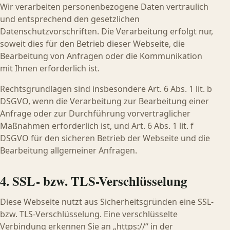
Wir verarbeiten personenbezogene Daten vertraulich
und entsprechend den gesetzlichen
Datenschutzvorschriften. Die Verarbeitung erfolgt nur,
soweit dies für den Betrieb dieser Webseite, die
Bearbeitung von Anfragen oder die Kommunikation
mit Ihnen erforderlich ist.
Rechtsgrundlagen sind insbesondere Art. 6 Abs. 1 lit. b
DSGVO, wenn die Verarbeitung zur Bearbeitung einer
Anfrage oder zur Durchführung vorvertraglicher
Maßnahmen erforderlich ist, und Art. 6 Abs. 1 lit. f
DSGVO für den sicheren Betrieb der Webseite und die
Bearbeitung allgemeiner Anfragen.
4. SSL- bzw. TLS-Verschlüsselung
Diese Webseite nutzt aus Sicherheitsgründen eine SSL-
bzw. TLS-Verschlüsselung. Eine verschlüsselte
Verbindung erkennen Sie an „https://“ in der