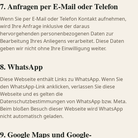
7. Anfragen per E-Mail oder Telefon
Wenn Sie per E-Mail oder Telefon Kontakt aufnehmen,
wird Ihre Anfrage inklusive der daraus
hervorgehenden personenbezogenen Daten zur
Bearbeitung Ihres Anliegens verarbeitet. Diese Daten
geben wir nicht ohne Ihre Einwilligung weiter.
8. WhatsApp
Diese Webseite enthält Links zu WhatsApp. Wenn Sie
den WhatsApp-Link anklicken, verlassen Sie diese
Webseite und es gelten die
Datenschutzbestimmungen von WhatsApp bzw. Meta.
Beim bloßen Besuch dieser Webseite wird WhatsApp
nicht automatisch geladen.
9. Google Maps und Google-