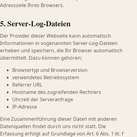
Adresszeile Ihres Browsers.
5. Server-Log-Dateien
Der Provider dieser Webseite kann automatisch
Informationen in sogenannten Server-Log-Dateien
erheben und speichern, die Ihr Browser automatisch
übermittelt. Dazu können gehören:
Browsertyp und Browserversion
verwendetes Betriebssystem
Referrer URL
Hostname des zugreifenden Rechners
Uhrzeit der Serveranfrage
IP-Adresse
Eine Zusammenführung dieser Daten mit anderen
Datenquellen findet durch uns nicht statt. Die
Erfassung erfolgt auf Grundlage von Art. 6 Abs. 1 lit. f