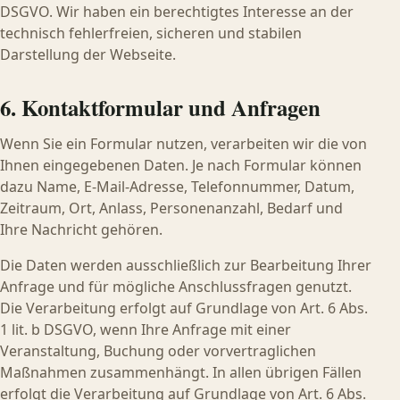
DSGVO. Wir haben ein berechtigtes Interesse an der
technisch fehlerfreien, sicheren und stabilen
Darstellung der Webseite.
6. Kontaktformular und Anfragen
Wenn Sie ein Formular nutzen, verarbeiten wir die von
Ihnen eingegebenen Daten. Je nach Formular können
dazu Name, E-Mail-Adresse, Telefonnummer, Datum,
Zeitraum, Ort, Anlass, Personenanzahl, Bedarf und
Ihre Nachricht gehören.
Die Daten werden ausschließlich zur Bearbeitung Ihrer
Anfrage und für mögliche Anschlussfragen genutzt.
Die Verarbeitung erfolgt auf Grundlage von Art. 6 Abs.
1 lit. b DSGVO, wenn Ihre Anfrage mit einer
Veranstaltung, Buchung oder vorvertraglichen
Maßnahmen zusammenhängt. In allen übrigen Fällen
erfolgt die Verarbeitung auf Grundlage von Art. 6 Abs.