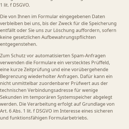
1 lit. f DSGVO.
Die von Ihnen im Formular eingegebenen Daten
verbleiben bei uns, bis der Zweck für die Speicherung
entfällt oder Sie uns zur Löschung auffordern, sofern
keine gesetzlichen Aufbewahrungspflichten
entgegenstehen.
Zum Schutz vor automatisierten Spam-Anfragen
verwenden die Formulare ein verstecktes Prüffeld,
eine kurze Zeitprüfung und eine vorübergehende
Begrenzung wiederholter Anfragen. Dafür kann ein
nicht unmittelbar zuordenbarer Prüfwert aus der
technischen Verbindungsadresse für wenige
Sekunden im temporären Systemspeicher abgelegt
werden. Die Verarbeitung erfolgt auf Grundlage von
Art. 6 Abs. 1 lit. f DSGVO im Interesse eines sicheren
und funktionsfähigen Formularbetriebs.