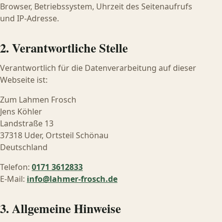
Browser, Betriebssystem, Uhrzeit des Seitenaufrufs
und IP-Adresse.
2. Verantwortliche Stelle
Verantwortlich für die Datenverarbeitung auf dieser
Webseite ist:
Zum Lahmen Frosch
Jens Köhler
Landstraße 13
37318 Uder, Ortsteil Schönau
Deutschland
Telefon:
0171 3612833
E-Mail:
info@lahmer-frosch.de
3. Allgemeine Hinweise