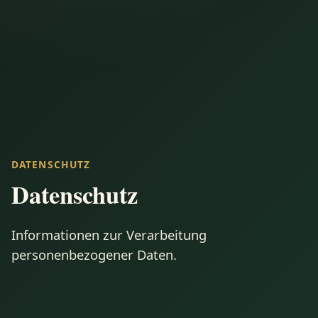
DATENSCHUTZ
Datenschutz
Informationen zur Verarbeitung
personenbezogener Daten.