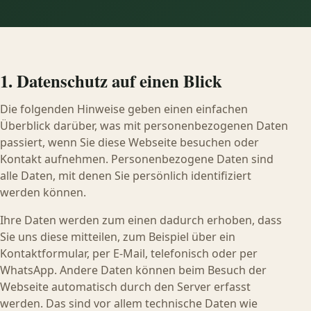
1. Datenschutz auf einen Blick
Die folgenden Hinweise geben einen einfachen
Überblick darüber, was mit personenbezogenen Daten
passiert, wenn Sie diese Webseite besuchen oder
Kontakt aufnehmen. Personenbezogene Daten sind
alle Daten, mit denen Sie persönlich identifiziert
werden können.
Ihre Daten werden zum einen dadurch erhoben, dass
Sie uns diese mitteilen, zum Beispiel über ein
Kontaktformular, per E-Mail, telefonisch oder per
WhatsApp. Andere Daten können beim Besuch der
Webseite automatisch durch den Server erfasst
werden. Das sind vor allem technische Daten wie