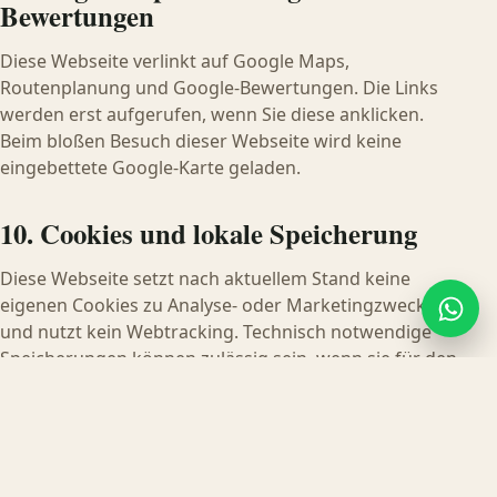
Bewertungen
Diese Webseite verlinkt auf Google Maps,
Routenplanung und Google-Bewertungen. Die Links
werden erst aufgerufen, wenn Sie diese anklicken.
Beim bloßen Besuch dieser Webseite wird keine
eingebettete Google-Karte geladen.
10. Cookies und lokale Speicherung
Diese Webseite setzt nach aktuellem Stand keine
eigenen Cookies zu Analyse- oder Marketingzwecken
und nutzt kein Webtracking. Technisch notwendige
Speicherungen können zulässig sein, wenn sie für den
Betrieb der Webseite erforderlich sind.
11. Externe Links
Diese Webseite verlinkt auf externe Angebote, zum