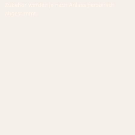
Zubehör werden je nach Anlass persönlich
abgestimmt.