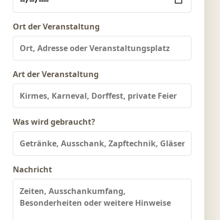
Ort der Veranstaltung
Art der Veranstaltung
Was wird gebraucht?
Nachricht