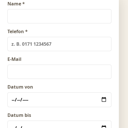
Name *
Telefon *
E-Mail
Datum von
Datum bis