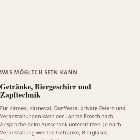
WAS MÖGLICH SEIN KANN
Getränke, Biergeschirr und
Zapftechnik
Für Kirmes, Karneval, Dorffeste, private Feiern und
Veranstaltungen kann der Lahme Frosch nach
Absprache beim Ausschank unterstützen. Je nach
Veranstaltung werden Getränke, Biergläser,