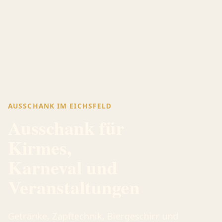
AUSSCHANK IM EICHSFELD
Ausschank für
Kirmes,
Karneval und
Veranstaltungen
Getränke, Zapftechnik, Biergeschirr und